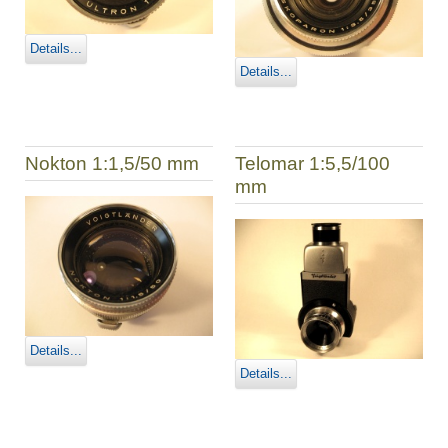
Details...
Details...
Nokton 1:1,5/50 mm
Telomar 1:5,5/100
mm
Details...
Details...