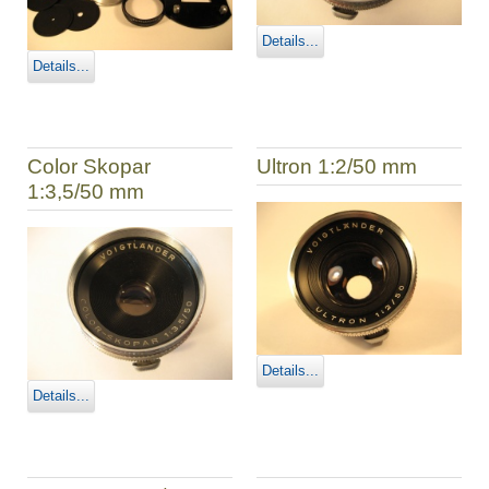
Details...
Details...
Color Skopar
Ultron 1:2/50 mm
1:3,5/50 mm
Details...
Details...