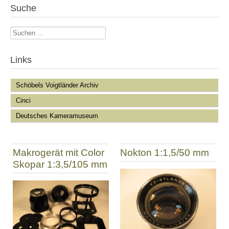
Suche
Suchen
...
Links
Schöbels Voigtländer Archiv
Cinci
Deutsches Kameramuseum
Makrogerät mit Color
Nokton 1:1,5/50 mm
Skopar 1:3,5/105 mm