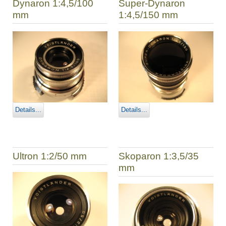
Dynaron 1:4,5/100
Super-Dynaron
mm
1:4,5/150 mm
Details...
Details...
Ultron 1:2/50 mm
Skoparon 1:3,5/35
mm