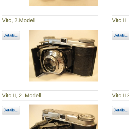
Vito, 2.Modell
Vito II
Details...
Details...
Vito II, 2. Modell
Vito I
Details...
Details...