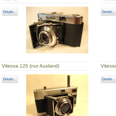
Details...
Details...
Vitessa 125 (nur Ausland)
Vitess
Details...
Details...