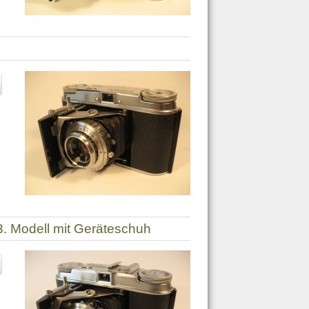
I 3. Modell mit Geräteschuh