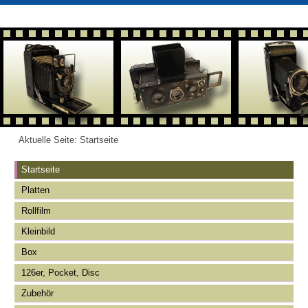
Aktuelle Seite:
Startseite
Startseite
Platten
Rollfilm
Kleinbild
Box
126er, Pocket, Disc
Zubehör