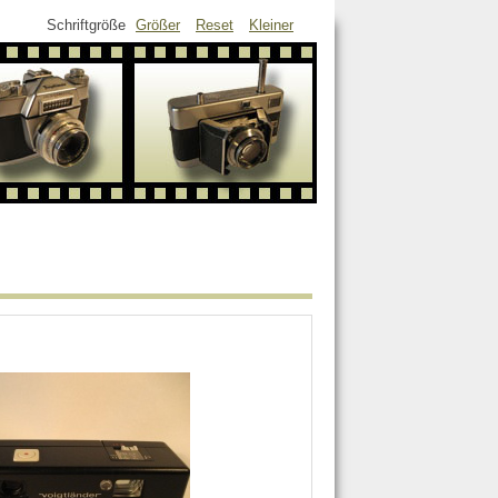
Schriftgröße
Größer
Reset
Kleiner